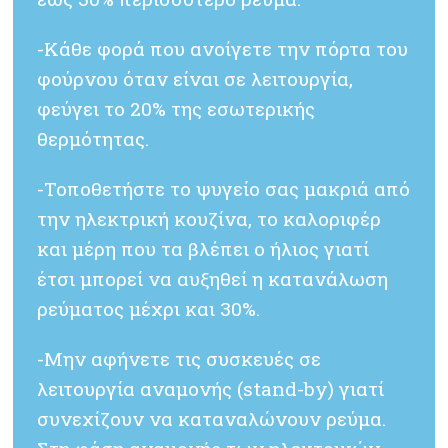
-Κάθε φορά που ανοίγετε την πόρτα του
φούρνου όταν είναι σε λειτουργία,
φεύγει το 20% της εσωτερικής
θερμότητας.
-Τοποθετήστε το ψυγείο σας μακριά από
την ηλεκτρική κουζίνα, το καλοριφέρ
και μέρη που τα βλέπει ο ήλιος γιατί
έτσι μπορεί να αυξηθεί η κατανάλωση
ρεύματος μέχρι και 30%.
-Μην αφήνετε τις συσκευές σε
λειτουργία αναμονής (stand-by) γιατί
συνεχίζουν να καταναλώνουν ρεύμα.