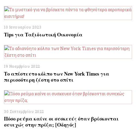
10 Ιανουαρίου 2023
Tips για Ταξιδιωτική Οικονομία
19 Νοεμβρίου 2022
Το απίστευτο κόλπο των New York Times για
περισσότερη ζέστη στο σπίτι
30 Σεπτεμβρίου 2022
Πόσο ρεύμα καίνε οι συσκευές όταν βρίσκονται
συνεχώς στην πρίζα; [Οδηγός]