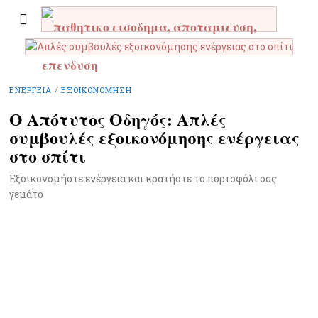
ΕΝΈΡΓΕΙΑ
/
ΕΞΟΙΚΟΝΌΜΗΣΗ
Ο Απότυτος Οδηγός: Απλές
συμβουλές εξοικονόμησης ενέργειας
στο σπίτι
Εξοικονομήστε ενέργεια και κρατήστε το πορτοφόλι σας
γεμάτο