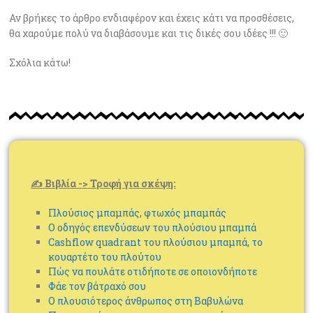
Αν βρήκες το άρθρο ενδιαφέρον και έχεις κάτι να προσθέσεις,
θα χαρούμε πολύ να διαβάσουμε και τις δικές σου ιδέες !!! 🙂
Σχόλια κάτω!
✍
Βιβλία -> Τροφή για σκέψη:
Πλούσιος μπαμπάς, φτωχός μπαμπάς
Ο οδηγός επενδύσεων του πλούσιου μπαμπά
Cashflow quadrant του πλούσιου μπαμπά, το
κουαρτέτο του πλούτου
Πώς να πουλάτε οτιδήποτε σε οποιονδήποτε
Φάε τον βάτραχό σου
Ο πλουσιότερος άνθρωπος στη Βαβυλώνα