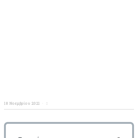
18 Νοεμβρίου 2021