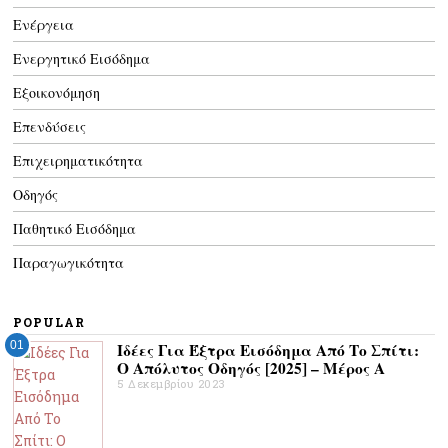
Ενέργεια
Ενεργητικό Εισόδημα
Εξοικονόμηση
Επενδύσεις
Επιχειρηματικότητα
Οδηγός
Παθητικό Εισόδημα
Παραγωγικότητα
POPULAR
01
Ιδέες Για Έξτρα Εισόδημα Από Το Σπίτι:
Ο Απόλυτος Οδηγός [2025] – Μέρος Α
5 Δεκεμβρίου 2023