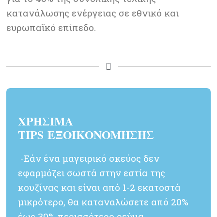
κατανάλωσης ενέργειας σε εθνικό και
ευρωπαϊκό επίπεδο.
ΧΡΗΣΙΜΑ
TIPS
ΕΞΟΙΚΟΝΟΜΗΣΗΣ
-Εάν ένα μαγειρικό σκεύος δεν
εφαρμόζει σωστά στην εστία της
κουζίνας και είναι από 1-2 εκατοστά
μικρότερο, θα καταναλώσετε από 20%
έως 30% περισσότερο ρεύμα.