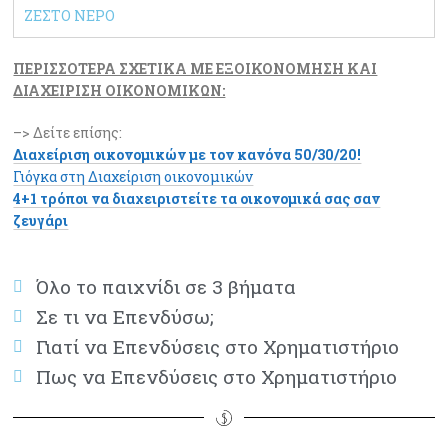
ΖΕΣΤΟ ΝΕΡΟ
ΠΕΡΙΣΣΟΤΕΡΑ ΣΧΕΤΙΚΑ ΜΕ ΕΞΟΙΚΟΝΟΜΗΣΗ ΚΑΙ
ΔΙΑΧΕΙΡΙΣΗ ΟΙΚΟΝΟΜΙΚΩΝ:
–> Δείτε επίσης:
Διαχείριση οικονομικών με τον κανόνα 50/30/20!
Γιόγκα στη Διαχείριση οικονομικών
4+1 τρόποι να διαχειριστείτε τα οικονομικά σας σαν
ζευγάρι
Όλο το παιχνίδι σε 3 βήματα
Σε τι να Επενδύσω;
Γιατί να Επενδύσεις στο Χρηματιστήριο
Πως να Επενδύσεις στο Χρηματιστήριο