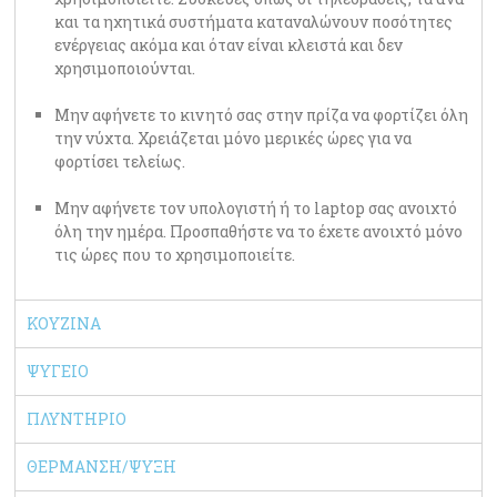
και τα ηχητικά συστήματα καταναλώνουν ποσότητες
ενέργειας ακόμα και όταν είναι κλειστά και δεν
χρησιμοποιούνται.
Μην αφήνετε το κινητό σας στην πρίζα να φορτίζει όλη
την νύχτα. Χρειάζεται μόνο μερικές ώρες για να
φορτίσει τελείως.
Μην αφήνετε τον υπολογιστή ή το laptop σας ανοιχτό
όλη την ημέρα. Προσπαθήστε να το έχετε ανοιχτό μόνο
τις ώρες που το χρησιμοποιείτε.
ΚΟΥΖΙΝΑ
ΨΥΓΕΙΟ
ΠΛΥΝΤΗΡΙΟ
ΘΕΡΜΑΝΣΗ/ΨΥΞΗ