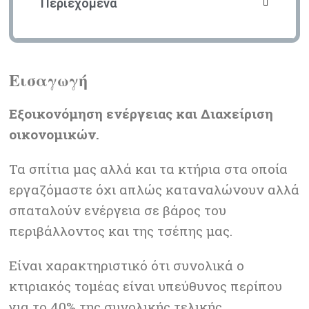
Περιεχόμενα
Εισαγωγή
Εξοικονόμηση ενέργειας και Διαχείριση
οικονομικών.
Τα σπίτια μας αλλά και τα κτήρια στα οποία
εργαζόμαστε όχι απλώς καταναλώνουν αλλά
σπαταλούν ενέργεια σε βάρος του
περιβάλλοντος και της τσέπης μας.
Είναι χαρακτηριστικό ότι συνολικά ο
κτιριακός τομέας είναι υπεύθυνος περίπου
για το 40% της συνολικής τελικής