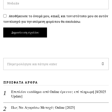
Αποθήκευσε το όνομά μου, email, και τον ιστότοπο μου σε αυτόν
τον πλοηγό για την επόμενη φορά που θα σχολιάσω.
ΠΡΌΣΦΑΤΑ ΆΡΘΡΑ
Επιπλέον εισόδημα από Online έρευνες επί πληρωμή [8/2025
Update]
Πως Να Αγοράσω Μετοχές Online [2025]