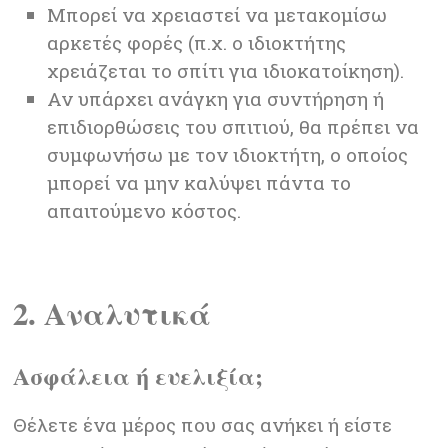
Μπορεί να χρειαστεί να μετακομίσω
αρκετές φορές (π.χ. ο ιδιοκτήτης
χρειάζεται το σπίτι για ιδιοκατοίκηση).
Αν υπάρχει ανάγκη για συντήρηση ή
επιδιορθώσεις του σπιτιού, θα πρέπει να
συμφωνήσω με τον ιδιοκτήτη, ο οποίος
μπορεί να μην καλύψει πάντα το
απαιτούμενο κόστος.
2. Αναλυτικά
Ασφάλεια ή ευελιξία;
Θέλετε ένα μέρος που σας ανήκει ή είστε