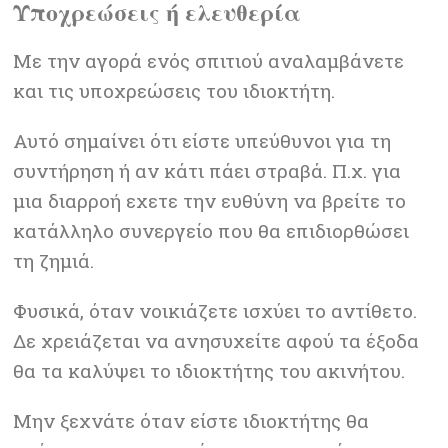
Υποχρεώσεις ή ελευθερία
Με την αγορά ενός σπιτιού αναλαμβάνετε
και τις υποχρεώσεις του ιδιοκτήτη.
Αυτό σημαίνει ότι είστε υπεύθυνοι για τη
συντήρηση ή αν κάτι πάει στραβά. Π.χ. για
μια διαρροή εχετε την ευθύνη να βρείτε το
κατάλληλο συνεργείο που θα επιδιορθώσει
τη ζημιά.
Φυσικά, όταν νοικιάζετε ισχύει το αντίθετο.
Δε χρειάζεται να ανησυχείτε αφού τα έξοδα
θα τα καλύψει το ιδιοκτήτης του ακινήτου.
Μην ξεχνάτε όταν είστε ιδιοκτήτης θα