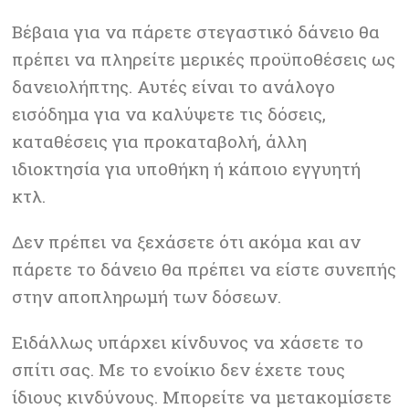
Βέβαια για να πάρετε στεγαστικό δάνειο θα
πρέπει να πληρείτε μερικές προϋποθέσεις ως
δανειολήπτης. Αυτές είναι το ανάλογο
εισόδημα για να καλύψετε τις δόσεις,
καταθέσεις για προκαταβολή, άλλη
ιδιοκτησία για υποθήκη ή κάποιο εγγυητή
κτλ.
Δεν πρέπει να ξεχάσετε ότι ακόμα και αν
πάρετε το δάνειο θα πρέπει να είστε συνεπής
στην αποπληρωμή των δόσεων.
Ειδάλλως υπάρχει κίνδυνος να χάσετε το
σπίτι σας. Με το ενοίκιο δεν έχετε τους
ίδιους κινδύνους. Μπορείτε να μετακομίσετε