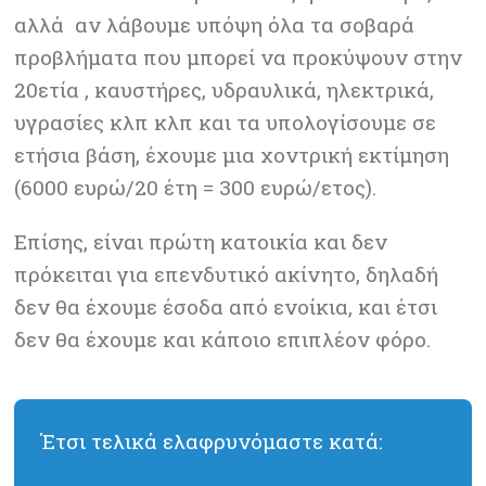
αλλά αν λάβουμε υπόψη όλα τα σοβαρά
προβλήματα που μπορεί να προκύψουν στην
20ετία , καυστήρες, υδραυλικά, ηλεκτρικά,
υγρασίες κλπ κλπ και τα υπολογίσουμε σε
ετήσια βάση, έχουμε μια χοντρική εκτίμηση
(6000 ευρώ/20 έτη = 300 ευρώ/ετος).
Επίσης, είναι πρώτη κατοικία και δεν
πρόκειται για επενδυτικό ακίνητο, δηλαδή
δεν θα έχουμε έσοδα από ενοίκια, και έτσι
δεν θα έχουμε και κάποιο επιπλέον φόρο.
Έτσι τελικά ελαφρυνόμαστε κατά: