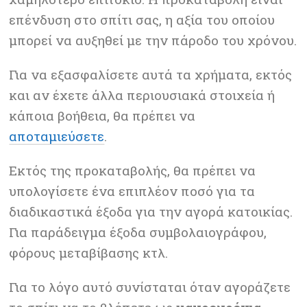
επένδυση στο σπίτι σας, η αξία του οποίου
μπορεί να αυξηθεί με την πάροδο του χρόνου.
Για να εξασφαλίσετε αυτά τα χρήματα, εκτός
και αν έχετε άλλα περιουσιακά στοιχεία ή
κάποια βοήθεια, θα πρέπει να
αποταμιεύσετε
.
Εκτός της προκαταβολής, θα πρέπει να
υπολογίσετε ένα επιπλέον ποσό για τα
διαδικαστικά έξοδα για την αγορά κατοικίας.
Για παράδειγμα έξοδα συμβολαιογράφου,
φόρους μεταβίβασης κτλ.
Για το λόγο αυτό συνίσταται όταν αγοράζετε