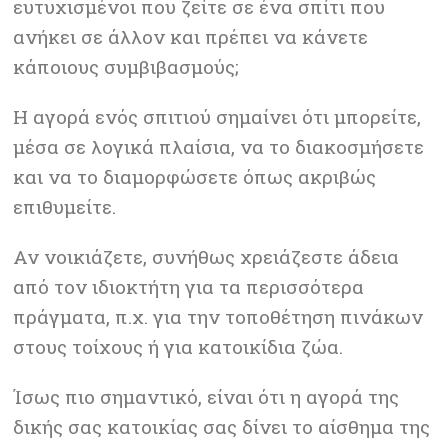
ευτυχισμένοι που ζείτε σε ένα σπίτι που
ανήκει σε άλλον και πρέπει να κάνετε
κάποιους συμβιβασμούς;
Η αγορά ενός σπιτιού σημαίνει ότι μπορείτε,
μέσα σε λογικά πλαίσια, να το διακοσμήσετε
και να το διαμορφώσετε όπως ακριβώς
επιθυμείτε.
Αν νοικιάζετε, συνήθως χρειάζεστε άδεια
από τον ιδιοκτήτη για τα περισσότερα
πράγματα, π.χ. για την τοποθέτηση πινάκων
στους τοίχους ή για κατοικίδια ζώα.
Ίσως πιο σημαντικό, είναι ότι η αγορά της
δικής σας κατοικίας σας δίνει το αίσθημα της