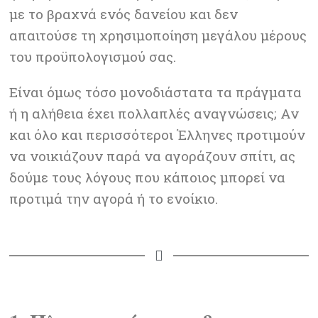
με το βραχνά ενός δανείου και δεν
απαιτούσε τη χρησιμοποίηση μεγάλου μέρους
του προϋπολογισμού σας.
Είναι όμως τόσο μονοδιάστατα τα πράγματα
ή η αλήθεια έχει πολλαπλές αναγνώσεις; Αν
και όλο και περισσότεροι Έλληνες προτιμούν
να νοικιάζουν παρά να αγοράζουν σπίτι, ας
δούμε τους λόγους που κάποιος μπορεί να
προτιμά την αγορά ή το ενοίκιο.