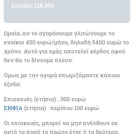
Σύνολο: 118.000
Ωραία..αν το αγοράσουμε γλιτώνουμε το
ενοίκιο 450 ευρώ/μήνα, δηλαδή 5400 ευρώ το
χρόνο. Αυτό για εμάς αποτελεί κέρδος αφού
δεν θα το δίνουμε πλέον.
Ομως με την αγορά επωμιζόμαστε κάποια
έξοδα:
Επισκευές (ετήσια) : 300 ευρώ
ΕΝΦΙΑ
(ετήσια) : περίπου 100 ευρώ
Οι επισκευές, μπορεί να μην ανέλθουν σε
αυτό το ποσό το πρώτο έτος ή το δεύτερο,