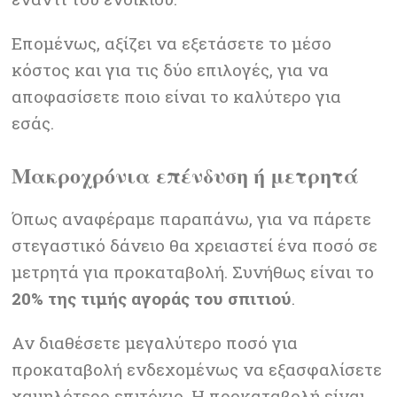
Επομένως, αξίζει να εξετάσετε το μέσο
κόστος και για τις δύο επιλογές, για να
αποφασίσετε ποιο είναι το καλύτερο για
εσάς.
Μακροχρόνια επένδυση ή μετρητά
Όπως αναφέραμε παραπάνω, για να πάρετε
στεγαστικό δάνειο θα χρειαστεί ένα ποσό σε
μετρητά για προκαταβολή. Συνήθως είναι το
20% της τιμής αγοράς του σπιτιού
.
Αν διαθέσετε μεγαλύτερο ποσό για
προκαταβολή ενδεχομένως να εξασφαλίσετε
χαμηλότερο επιτόκιο. Η προκαταβολή είναι