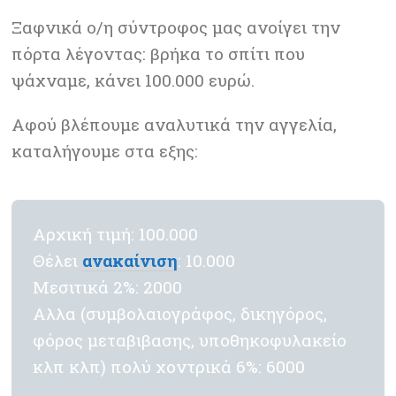
Ξαφνικά ο/η σύντροφος μας ανοίγει την
πόρτα λέγοντας: βρήκα το σπίτι που
ψάχναμε, κάνει 100.000 ευρώ.
Αφού βλέπουμε αναλυτικά την αγγελία,
καταλήγουμε στα εξης:
Αρχική τιμή: 100.000
Θέλει
ανακαίνιση
: 10.000
Μεσιτικά 2%: 2000
Αλλα (συμβολαιογράφος, δικηγόρος,
φόρος μεταβιβασης, υποθηκοφυλακείο
κλπ κλπ) πολύ χοντρικά 6%: 6000