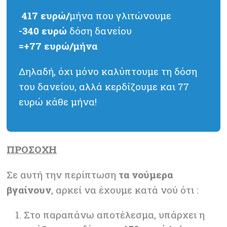
417 ευρώ/
μήνα που γλιτώνουμε
-340 ευρώ
δόση δανείου
=+77 ευρώ/μήνα
Δηλαδή, όχι μόνο καλύπτουμε τη δόση
του δανείου, αλλά κερδίζουμε και 77
ευρώ κάθε μήνα!
ΠΡΟΣΟΧΗ
Σε αυτή την περίπτωση
τα νούμερα
βγαίνουν
, αρκεί να έχουμε κατά νού ότι :
Στο παραπάνω αποτέλεσμα, υπάρχει η