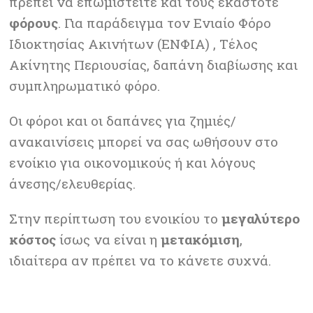
πρέπει να επωμιστείτε και τους εκάστοτε
φόρους
. Για παράδειγμα τον Ενιαίο Φόρο
Ιδιοκτησίας Ακινήτων (ΕΝΦΙΑ) , Τέλος
Ακίνητης Περιουσίας, δαπάνη διαβίωσης και
συμπληρωματικό φόρο.
Οι φόροι και οι δαπάνες για ζημιές/
ανακαινίσεις μπορεί να σας ωθήσουν στο
ενοίκιο για οικονομικούς ή και λόγους
άνεσης/ελευθερίας.
Στην περίπτωση του ενοικίου το
μεγαλύτερο
κόστος
ίσως να είναι η
μετακόμιση
,
ιδιαίτερα αν πρέπει να το κάνετε συχνά.