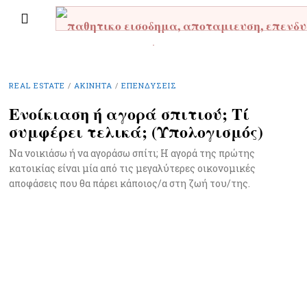
REAL ESTATE
/
ΑΚΊΝΗΤΑ
/
ΕΠΕΝΔΎΣΕΙΣ
Ενοίκιαση ή αγορά σπιτιού; Τί
συμφέρει τελικά; (Υπολογισμός)
Να νοικιάσω ή να αγοράσω σπίτι; Η αγορά της πρώτης
κατοικίας είναι μία από τις μεγαλύτερες οικονομικές
αποφάσεις που θα πάρει κάποιος/α στη ζωή του/της.