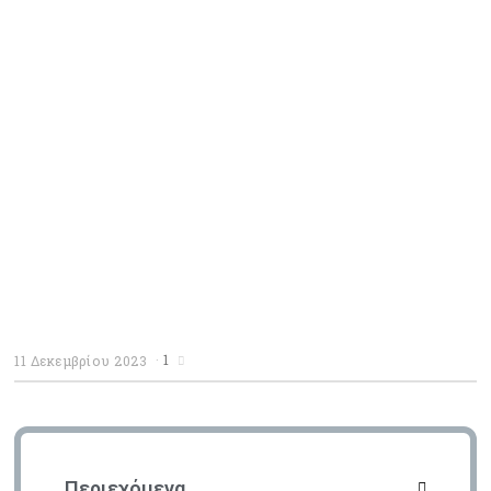
1
11 Δεκεμβρίου 2023
Περιεχόμενα