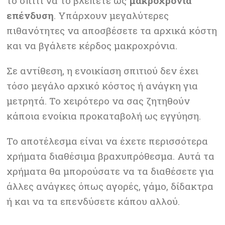
το σπίτι να το βλέπετε ως
μακροχρόνια
επένδυση
. Υπάρχουν μεγαλύτερες
πιθανότητες να αποσβέσετε τα αρχικά κόστη
και να βγάλετε κέρδος μακροχρόνια.
Σε αντίθεση, η ενοικίαση σπιτιού δεν έχει
τόσο μεγάλο αρχικό κόστος ή ανάγκη για
μετρητά. Το χειρότερο να σας ζητηθούν
κάποια ενοίκια προκαταβολή ως εγγύηση.
Το αποτέλεσμα είναι να έχετε περισσότερα
χρήματα διαθέσιμα βραχυπρόθεσμα. Αυτά τα
χρήματα θα μπορούσατε να τα διαθέσετε για
άλλες ανάγκες όπως αγορές, γάμο, δίδακτρα
ή και να τα επενδύσετε κάπου αλλού.