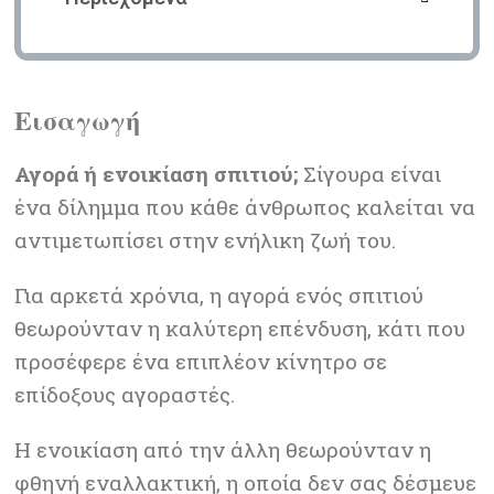
Εισαγωγή
Αγορά ή ενοικίαση σπιτιού;
Σίγουρα είναι
ένα δίλημμα που κάθε άνθρωπος καλείται να
αντιμετωπίσει στην ενήλικη ζωή του.
Για αρκετά χρόνια, η αγορά ενός σπιτιού
θεωρούνταν η καλύτερη επένδυση, κάτι που
προσέφερε ένα επιπλέον κίνητρο σε
επίδοξους αγοραστές.
Η ενοικίαση από την άλλη θεωρούνταν η
φθηνή εναλλακτική, η οποία δεν σας δέσμευε