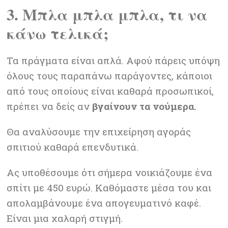
3. Μπλα μπλα μπλα, τι να
κάνω τελικά;
Τα πράγματα είναι απλά. Αφού πάρεις υπόψη
όλους τους παραπάνω παράγοντες, κάποιοι
από τους οποίους είναι καθαρά προσωπικοί,
πρέπει να δείς αν
βγαίνουν τα νούμερα.
Θα αναλύσουμε την επιχείρηση αγοράς
σπιτιού καθαρά επενδυτικά.
Ας υποθέσουμε ότι σήμερα νοικιάζουμε ένα
σπίτι με 450 ευρώ. Καθόμαστε μέσα του και
απολαμβάνουμε ένα απογευματινό καφέ.
Είναι μια χαλαρή στιγμή.