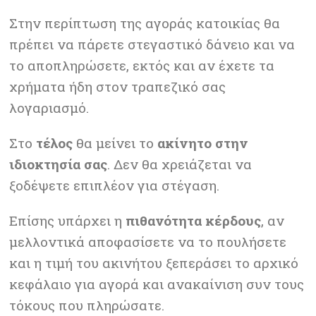
Στην περίπτωση της αγοράς κατοικίας θα
πρέπει να πάρετε στεγαστικό δάνειο και να
το αποπληρώσετε, εκτός και αν έχετε τα
χρήματα ήδη στον τραπεζικό σας
λογαριασμό.
Στο
τέλος
θα μείνει το
ακίνητο στην
ιδιοκτησία σας
. Δεν θα χρειάζεται να
ξοδέψετε επιπλέον για στέγαση.
Επίσης υπάρχει η
πιθανότητα κέρδους
, αν
μελλοντικά αποφασίσετε να το πουλήσετε
και η τιμή του ακινήτου ξεπεράσει το αρχικό
κεφάλαιο για αγορά και ανακαίνιση συν τους
τόκους που πληρώσατε.