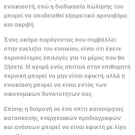
ενοικιαστή, ενώ η διαδικασία πώλησής του
μπορεί να αποδειχθεί εξαιρετικά χρονοβόρα
και ακριβή.
Ένας ακόμα παράγοντας που συμβάλλει
στην ευελιξία του ενοικίου, είναι ότι έχετε
περισσότερες επιλογές για το μέρος που θα
ζήσετε. Η αγορά ενός σπιτιού στην επιθυμητή
περιοχή μπορεί να μην είναι εφικτή, αλλά η
ενοικίαση μπορεί να είναι εντός των
οικονομικών δυνατοτήτων σας.
Επίσης η διαμονή σε ένα σπίτι καινούργιας
κατασκευής, ενεργειακών προδιαγραφών
και ανέσεων μπορεί να είναι εφικτή με λίγο