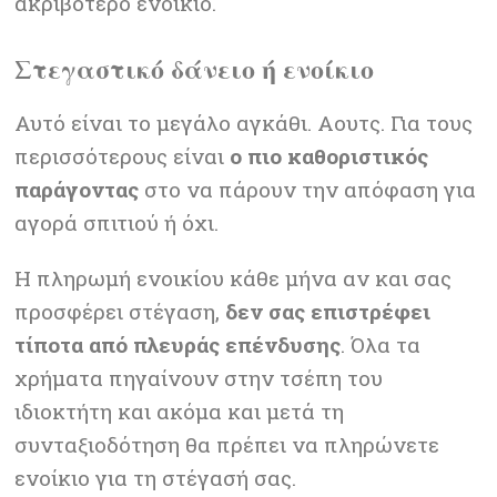
ακριβότερο ενοίκιο.
Στεγαστικό δάνειο ή ενοίκιο
Αυτό είναι το μεγάλο αγκάθι. Αουτς.
Για τους
περισσότερους είναι
ο πιο καθοριστικός
παράγοντας
στο να πάρουν την απόφαση για
αγορά σπιτιού ή όχι.
Η πληρωμή ενοικίου κάθε μήνα αν και σας
προσφέρει στέγαση,
δεν σας επιστρέφει
τίποτα από πλευράς επένδυσης
. Όλα τα
χρήματα πηγαίνουν στην τσέπη του
ιδιοκτήτη και ακόμα και μετά τη
συνταξιοδότηση θα πρέπει να πληρώνετε
ενοίκιο για τη στέγασή σας.