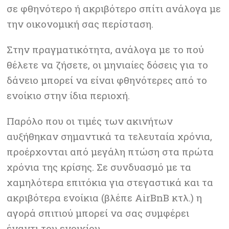
σε φθηνότερο ή ακριβότερο σπίτι ανάλογα με
την οικονομική σας περίσταση.
Στην πραγματικότητα, ανάλογα με το πού
θέλετε να ζήσετε, οι μηνιαίες δόσεις για το
δάνειο μπορεί να είναι φθηνότερες από το
ενοίκιο στην ίδια περιοχή.
Παρόλο που οι τιμές των ακινήτων
αυξήθηκαν σημαντικά τα τελευταία χρόνια,
προέρχονται από μεγάλη πτώση στα πρώτα
χρόνια της κρίσης. Σε συνδυασμό με τα
χαμηλότερα επιτόκια για στεγαστικά και τα
ακριβότερα ενοίκια (βλέπε AirBnB κτλ.) η
αγορά σπιτιού μπορεί να σας συμφέρει
έναντι του ενοικίου.