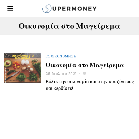
Οικονομία στο Μαγείρεμα
ΕΞΟΙΚΟΝΌΜΗΣΗ
Οικονομία στο Μαγείρεμα
25 Ιουλίου 2021
Βάλτε την οικονομία και στην κουζίνα σας
και κερδίστε!