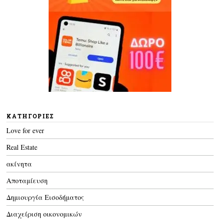
KΑΤΗΓΟΡΊΕΣ
Love for ever
Real Estate
ακίνητα
Αποταμίευση
Δημιουργία Εισοδήματος
Διαχείριση οικονομικών