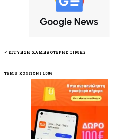
✓ ΕΓΓΎΗΣΗ ΧΑΜΗΛΌΤΕΡΗΣ ΤΙΜΉΣ
TEMU ΚΟΥΠΟΝΙ 100€