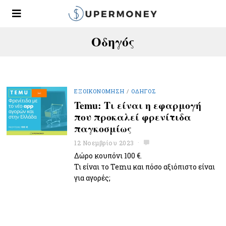
Οδηγός
ΕΞΟΙΚΟΝΌΜΗΣΗ
/
ΟΔΗΓΌΣ
Temu: Τι είναι η εφαρμογή
που προκαλεί φρενίτιδα
παγκοσμίως
12 Νοεμβρίου 2023
Δώρο κουπόνι 100 €.
Τι είναι το Temu και πόσο αξιόπιστο είναι
για αγορές;