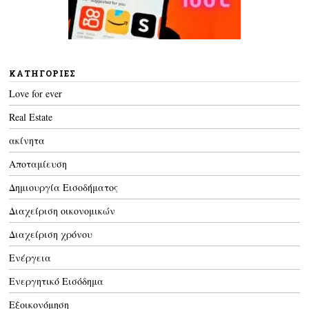
KΑΤΗΓΟΡΊΕΣ
Love for ever
Real Estate
ακίνητα
Αποταμίευση
Δημιουργία Εισοδήματος
Διαχείριση οικονομικών
Διαχείριση χρόνου
Ενέργεια
Ενεργητικό Εισόδημα
Εξοικονόμηση