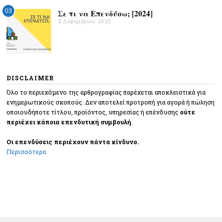
03
Σε τι να Επενδύσω; [2024]
8 Δεκεμβρίου 2023
DISCLAIMER
Όλο το περιεχόμενο της αρθρογραφίας παρέχεται αποκλειστικά για
ενημερωτικούς σκοπούς. Δεν αποτελεί προτροπή για αγορά ή πώληση
οποιουδήποτε τίτλου, προϊόντος, υπηρεσίας ή επένδυσης
ούτε
περιέχει κάποια επενδυτική συμβουλή
.
Οι επενδύσεις περιέχουν πάντα κίνδυνο.
Περισσότερα