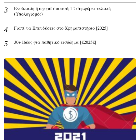
Ενοίκιαση ή αγορά σπιτιού; Τί συμφέρει τελικά;
(Υπολογισμός)
Γιατί να Επενδύσεις στο Χρηματιστήριο [2025]
30+ Ιδέες για παθητικό εισόδημα [€2025€]