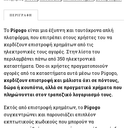
ΠΕΡΙΓΡΑΦΉ
Το
Pigogo
είναι μια έξυπνη και ταυτόχρονα απλή
πλατφόρμα, που επιτρέπει στους χρήστες του να
κερδίζουν επιστροφή χρημάτων από τις
ηλεκτρονικές τους αγορές. Στην λίστα του
περιλαμβάνει πάνω από 350 ηλεκτρονικά
καταστήματα. Όσο οι χρήστες πραγματοποιούν
αγορές από τα καταστήματα αυτά μέσω του Pigogo,
κερδίζουν επιστροφή και μάλιστα όχι σε πόντους,
δώρα ή κουπόνια, αλλά σε πραγματικά χρήματα που
πληρώνονται στον τραπεζικό λογαριασμό τους.
Εκτός από επιστροφή χρημάτων, το
Pigogo
συγκεντρώνει και παρουσιάζει επιπλέον
εκπτωτικούς κωδικούς που μπορούν να