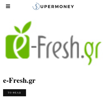
e-Fresh.gr
ΤΟ ΘΈΛΩ