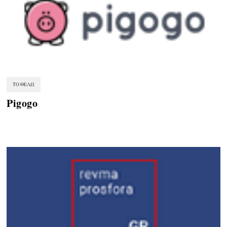
ΤΟ ΘΈΛΩ
Pigogo