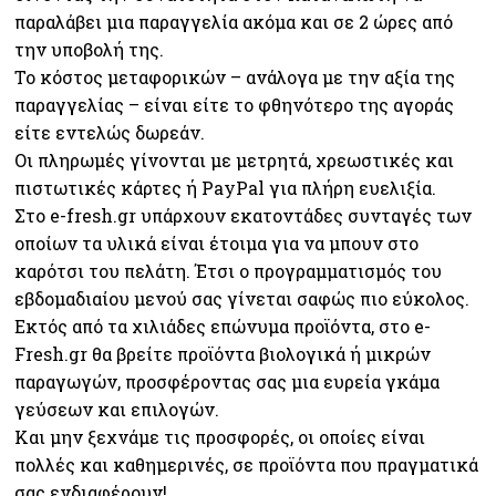
παραλάβει μια παραγγελία ακόμα και σε 2 ώρες από
την υποβολή της.
Το κόστος μεταφορικών – ανάλογα με την αξία της
παραγγελίας – είναι είτε το φθηνότερο της αγοράς
είτε εντελώς δωρεάν.
Οι πληρωμές γίνονται με μετρητά, χρεωστικές και
πιστωτικές κάρτες ή PayPal για πλήρη ευελιξία.
Στο e-fresh.gr υπάρχουν εκατοντάδες συνταγές των
οποίων τα υλικά είναι έτοιμα για να μπουν στο
καρότσι του πελάτη. Έτσι ο προγραμματισμός του
εβδομαδιαίου μενού σας γίνεται σαφώς πιο εύκολος.
Εκτός από τα χιλιάδες επώνυμα προϊόντα, στο e-
Fresh.gr θα βρείτε προϊόντα βιολογικά ή μικρών
παραγωγών, προσφέροντας σας μια ευρεία γκάμα
γεύσεων και επιλογών.
Και μην ξεχνάμε τις προσφορές, οι οποίες είναι
πολλές και καθημερινές, σε προϊόντα που πραγματικά
σας ενδιαφέρουν!