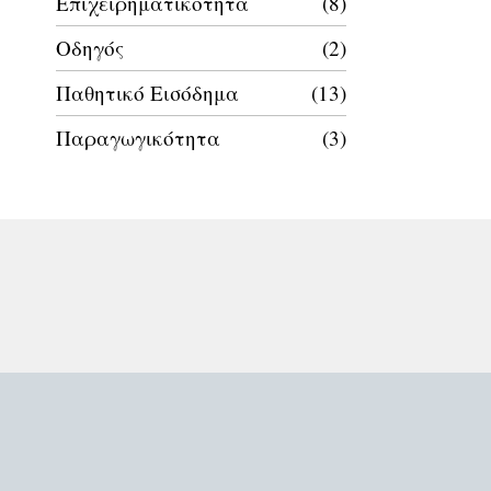
Επιχειρηματικότητα
8
Οδηγός
2
Παθητικό Εισόδημα
13
Παραγωγικότητα
3